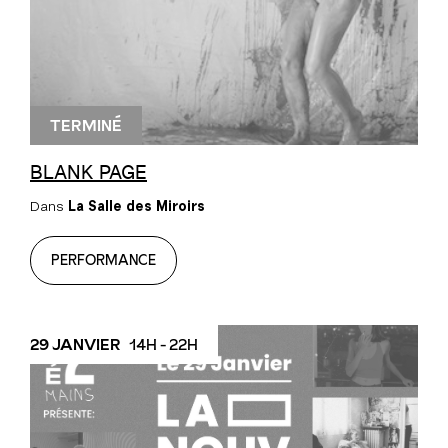
TERMINÉ
BLANK PAGE
Dans
La Salle des Miroirs
PERFORMANCE
29 JANVIER
14H - 22H