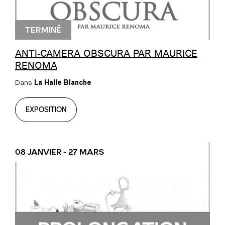
TERMINÉ
ANTI-CAMERA OBSCURA PAR MAURICE
RENOMA
Dans
La Halle Blanche
EXPOSITION
08 JANVIER - 27 MARS