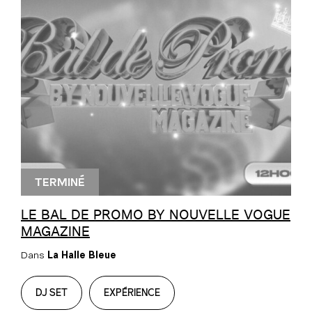
TERMINÉ
LE BAL DE PROMO BY NOUVELLE VOGUE
MAGAZINE
Dans
La Halle Bleue
DJ SET
EXPÉRIENCE