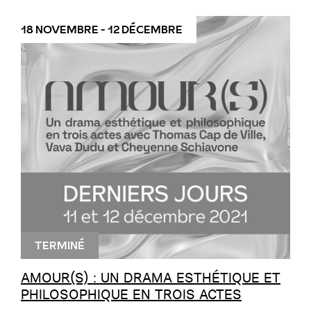
18 NOVEMBRE - 12 DÉCEMBRE
TERMINÉ
AMOUR(S) : UN DRAMA ESTHÉTIQUE ET
PHILOSOPHIQUE EN TROIS ACTES