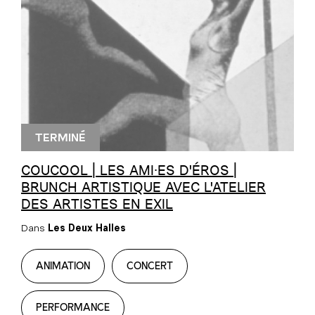
TERMINÉ
COUCOOL | LES AMI·ES D'ÉROS |
BRUNCH ARTISTIQUE AVEC L'ATELIER
DES ARTISTES EN EXIL
Dans
Les Deux Halles
ANIMATION
CONCERT
PERFORMANCE