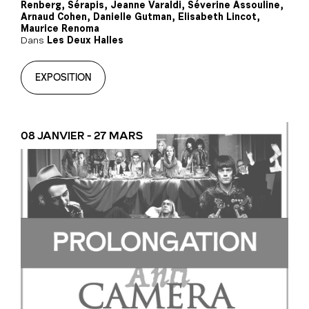
Renberg, Sérapis, Jeanne Varaldi, Séverine Assouline,
Arnaud Cohen, Danielle Gutman, Elisabeth Lincot,
Maurice Renoma
Dans
Les Deux Halles
EXPOSITION
08 JANVIER - 27 MARS