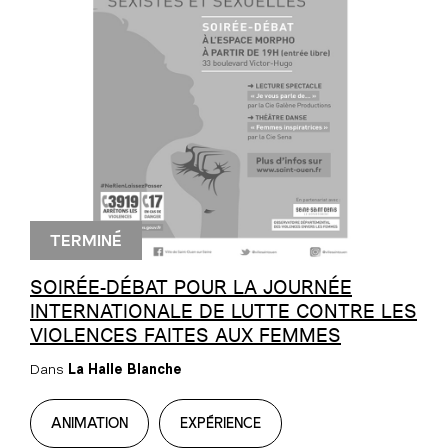
TERMINÉ
SOIRÉE-DÉBAT POUR LA JOURNÉE
INTERNATIONALE DE LUTTE CONTRE LES
VIOLENCES FAITES AUX FEMMES
Dans
La Halle Blanche
ANIMATION
EXPÉRIENCE