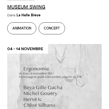
MUSEUM SWING
Dans
La Halle Bleue
ANIMATION
CONCERT
04 - 14 NOVEMBRE