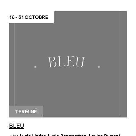
16 - 31 OCTOBRE
TERMINÉ
BLEU