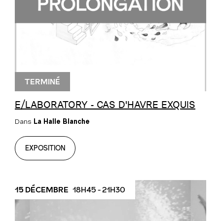
TERMINÉ
E/LABORATORY - CAS D'HAVRE EXQUIS
Dans
La Halle Blanche
EXPOSITION
15 DÉCEMBRE
18H45 - 21H30