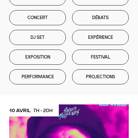
CONCERT
DÉBATS
DJ SET
EXPÉRIENCE
EXPOSITION
FESTIVAL
PERFORMANCE
PROJECTIONS
10 AVRIL
7H - 20H