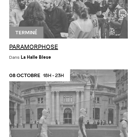
TERMINÉ
PARAMORPHOSE
Dans
La Halle Bleue
08 OCTOBRE
18H - 23H