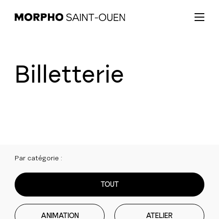
Billetterie
Par catégorie :
TOUT
ANIMATION
ATELIER