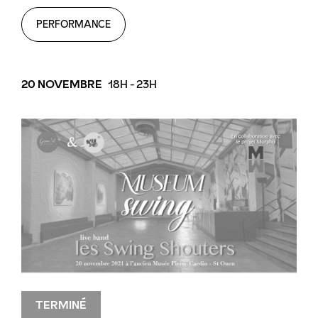
PERFORMANCE
20 NOVEMBRE
18H - 23H
TERMINÉ