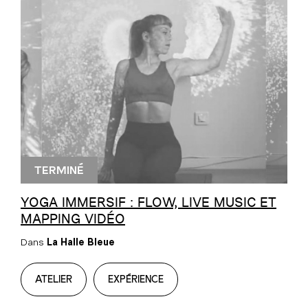
TERMINÉ
YOGA IMMERSIF : FLOW, LIVE MUSIC ET
MAPPING VIDÉO
Dans
La Halle Bleue
ATELIER
EXPÉRIENCE