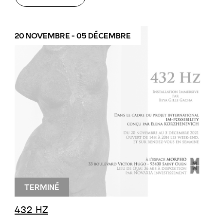
20 NOVEMBRE - 05 DÉCEMBRE
TERMINÉ
432 HZ