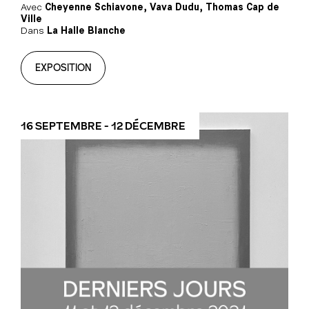
Avec
Cheyenne Schiavone, Vava Dudu, Thomas Cap de
Ville
Dans
La Halle Blanche
EXPOSITION
16 SEPTEMBRE - 12 DÉCEMBRE